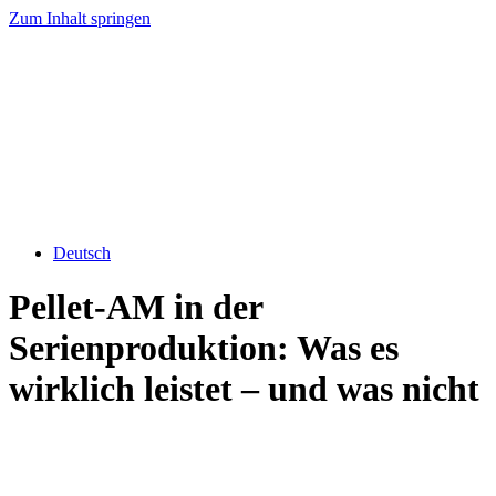
Zum Inhalt springen
Deutsch
Pellet-AM in der
Serienproduktion: Was es
wirklich leistet – und was nicht